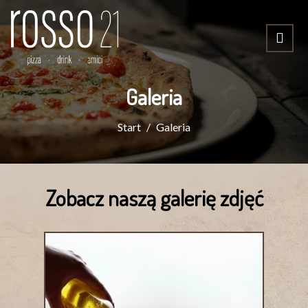
Galeria
Start
Galeria
Zobacz naszą galerię zdjęć